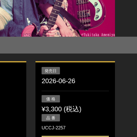
発売日
2026-06-26
価 格
¥3,300 (税込)
品 番
UCCJ-2257