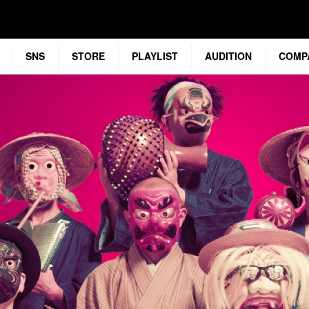
SNS
STORE
PLAYLIST
AUDITION
COMP