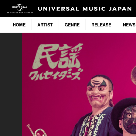
HOME
ARTIST
GENRE
RELEASE
NEWS