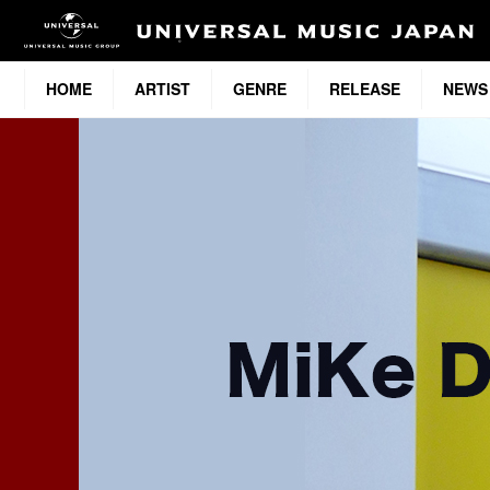
HOME
ARTIST
GENRE
RELEASE
NEWS