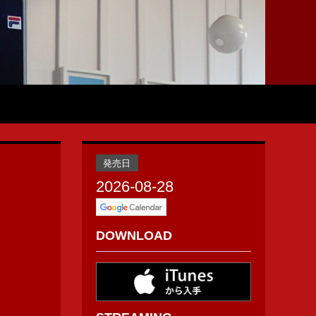
発売日
2026-08-28
DOWNLOAD