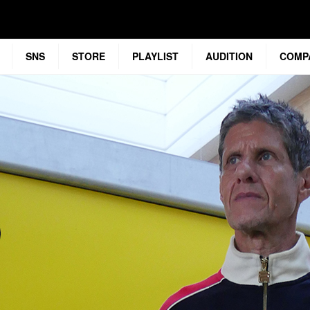
SNS
STORE
PLAYLIST
AUDITION
COMP