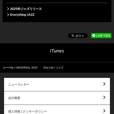
2025年ジャズリリース
Everything JAZZ
レーベル
UNIVERSAL JAZZ
ジャンル
ジャズ
ニュースレター
会社概要
個人情報 | クッキーポリシー