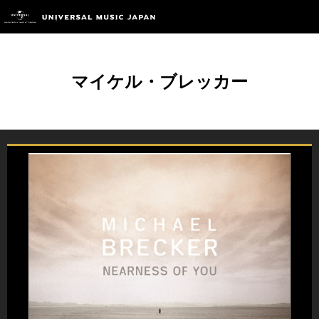
マイケル・ブレッカー