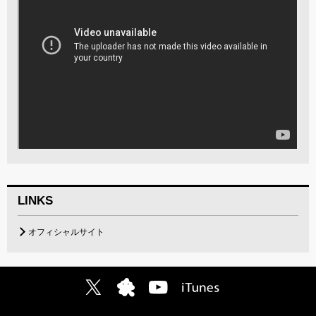
LINKS
オフィシャルサイト