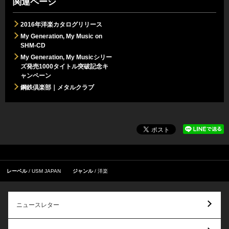
関連ページ
2016年洋楽カタログリリース
My Generation, My Music on
SHM-CD
My Generation, My Musicシリー
ズ発売1000タイトル突破記念キ
ャンペーン
鋼鉄倶楽部｜メタルクラブ
レーベル
USM JAPAN
ジャンル
洋楽
ニュースレター