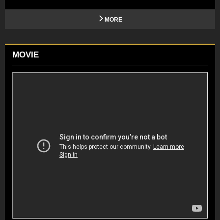
MORE
MOVIE