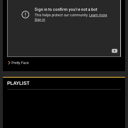
Pretty Face
PLAYLIST