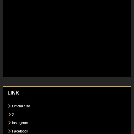
LINK
Official Site
X
Instagram
Facebook