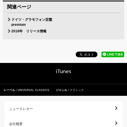
関連ページ
ドイツ・グラモフォン定盤
premium
2018年 リリース情報
レーベル
UNIVERSAL CLASSICS
ジャンル
クラシック
ニュースレター
会社概要