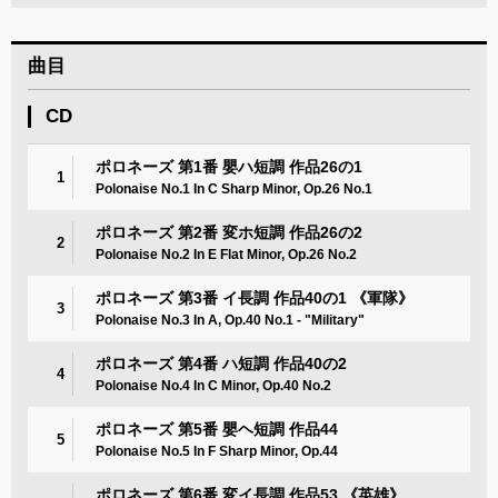
曲目
CD
ポロネーズ 第1番 嬰ハ短調 作品26の1
1
Polonaise No.1 In C Sharp Minor, Op.26 No.1
ポロネーズ 第2番 変ホ短調 作品26の2
2
Polonaise No.2 In E Flat Minor, Op.26 No.2
ポロネーズ 第3番 イ長調 作品40の1 《軍隊》
3
Polonaise No.3 In A, Op.40 No.1 - "Military"
ポロネーズ 第4番 ハ短調 作品40の2
4
Polonaise No.4 In C Minor, Op.40 No.2
ポロネーズ 第5番 嬰ヘ短調 作品44
5
Polonaise No.5 In F Sharp Minor, Op.44
ポロネーズ 第6番 変イ長調 作品53 《英雄》