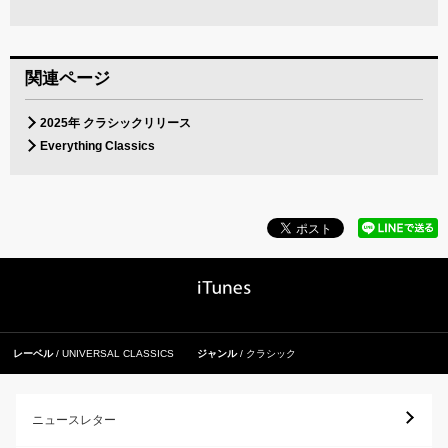
関連ページ
2025年 クラシックリリース
Everything Classics
レーベル
UNIVERSAL CLASSICS
ジャンル
クラシック
ニュースレター