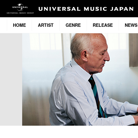
HOME
ARTIST
GENRE
RELEASE
NEWS