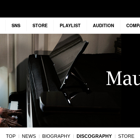
SNS
STORE
PLAYLIST
AUDITION
COMP
TOP
NEWS
BIOGRAPHY
DISCOGRAPHY
STORE