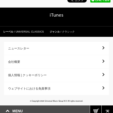
レーベル
UNIVERSAL CLASSICS
ジャンル
クラシック
ニュースレター
会社概要
個人情報 | クッキーポリシー
ウェブサイトにおける免責事項
© Copyright 2026 Universal Music Group N.V. All rights reserved.
MENU