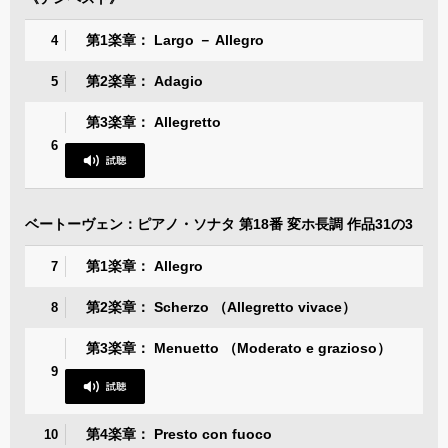
第1楽章： Largo － Allegro
4
第2楽章： Adagio
5
第3楽章： Allegretto
6
ベートーヴェン：ピアノ・ソナタ 第18番 変ホ長調 作品31の3
第1楽章： Allegro
7
第2楽章： Scherzo （Allegretto vivace）
8
第3楽章： Menuetto （Moderato e grazioso）
9
第4楽章： Presto con fuoco
10