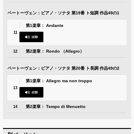
ベートーヴェン：ピアノ・ソナタ 第19番 ト短調 作品49の1
第1楽章： Andante
11
第2楽章： Rondo （Allegro）
12
ベートーヴェン：ピアノ・ソナタ 第20番 ト長調 作品49の2
第1楽章： Allegro ma non troppo
13
第2楽章： Tempo di Menuetto
14