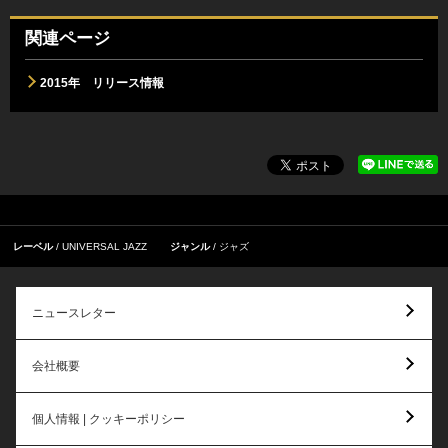
関連ページ
2015年 リリース情報
レーベル
UNIVERSAL JAZZ
ジャンル
ジャズ
ニュースレター
会社概要
個人情報 | クッキーポリシー