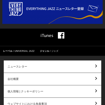
レーベル
UNIVERSAL JAZZ
ジャンル
ジャズ
ニュースレター
会社概要
個人情報 | クッキーポリシー
ウェブサイトにおける免責事項