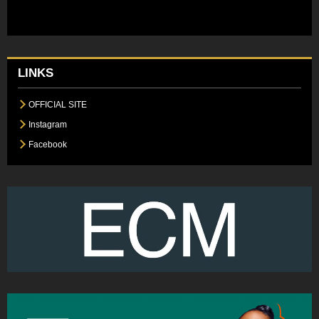
LINKS
OFFICIAL SITE
Instagram
Facebook