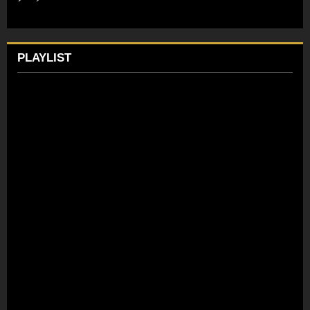
PLAYLIST