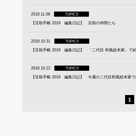
2018.11.08
TOPICS
【豆助手帳 2019 編集日記】 豆助の仲間たち
2018.10.31
TOPICS
【豆助手帳 2019 編集日記】 「二代目 和風総本家」で
2018.10.22
TOPICS
【豆助手帳 2019 編集日記】 今週の二代目和風総本家
1