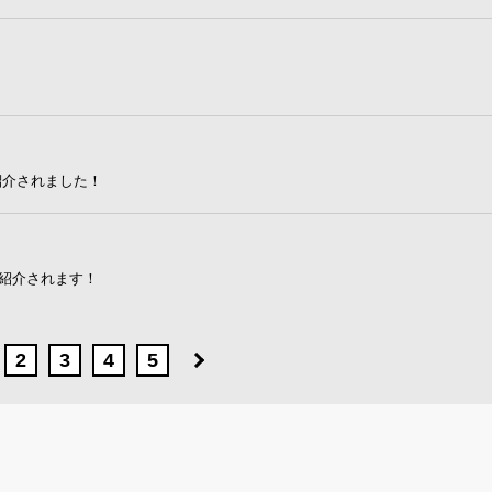
紹介されました！
で紹介されます！
2
3
4
5