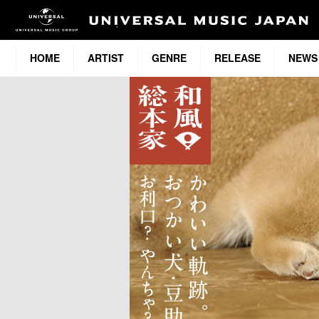
HOME
ARTIST
GENRE
RELEASE
NEWS