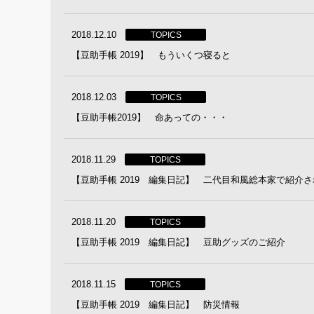
2018.12.10
TOPICS
【豆助手帳 2019】 もういくつ寝ると
2018.12.03
TOPICS
【豆助手帳2019】 命あっての・・・
2018.11.29
TOPICS
【豆助手帳 2019 編集日記】 二代目和風総本家で紹介
2018.11.20
TOPICS
【豆助手帳 2019 編集日記】 豆助グッズのご紹介
2018.11.15
TOPICS
【豆助手帳 2019 編集日記】 防災情報