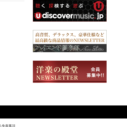
る免責事項