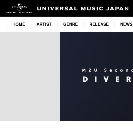
HOME
ARTIST
GENRE
RELEASE
NEWS