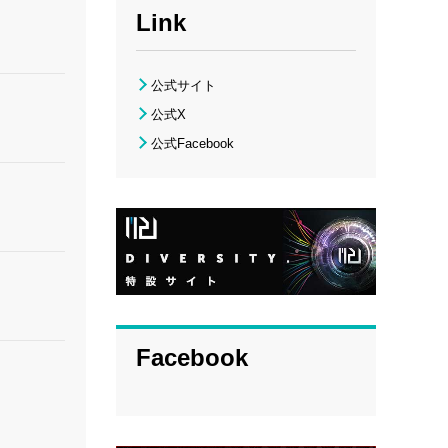
Link
公式サイト
公式X
公式Facebook
Facebook