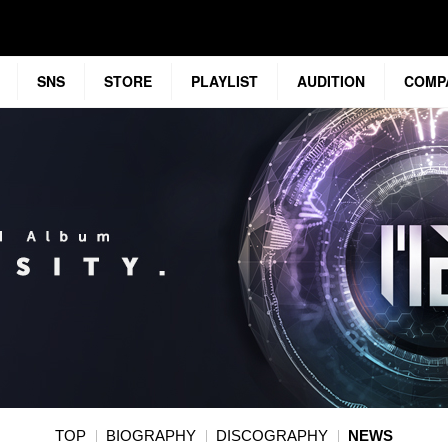
SNS
STORE
PLAYLIST
AUDITION
COMP
TOP
BIOGRAPHY
DISCOGRAPHY
NEWS