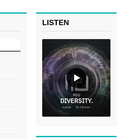
LISTEN