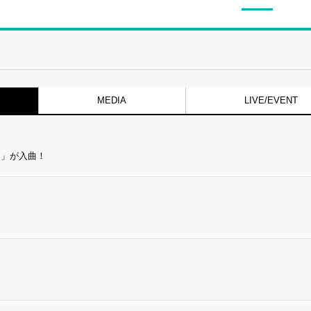
MEDIA
LIVE/EVENT
ノ」が入曲！