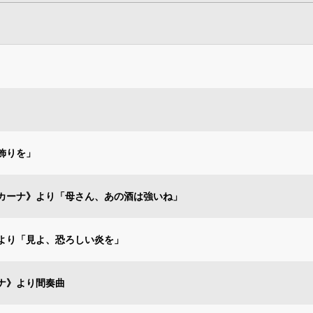
飾りを」
カーナ》より「母さん、あの酒は強いね」
より「見よ、恐ろしい炎を」
ナ》より間奏曲