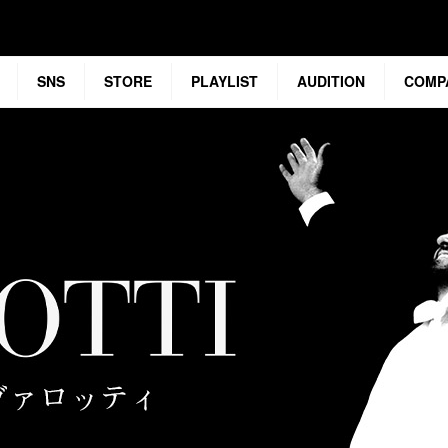
SNS
STORE
PLAYLIST
AUDITION
COMP