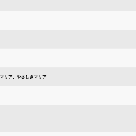
）
・マリア、やさしきマリア