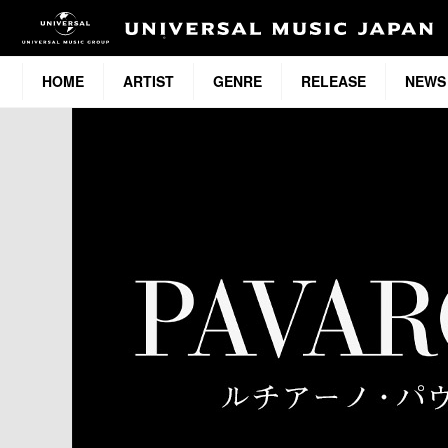
HOME
ARTIST
GENRE
RELEASE
NEWS