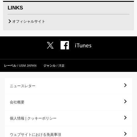
LINKS
オフィシャルサイト
レーベル
USM JAPAN
ジャンル
洋楽
ニュースレター
会社概要
個人情報 | クッキーポリシー
ウェブサイトにおける免責事項