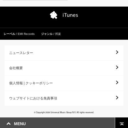
レーベル
EMI Records
ジャンル
邦楽
ニュースレター
会社概要
個人情報 | クッキーポリシー
ウェブサイトにおける免責事項
© Copyright 2026 Universal Music Group N.V. All rights reserved.
MENU