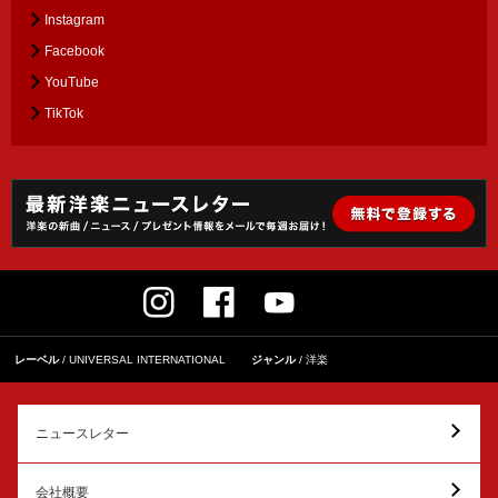
Instagram
Facebook
YouTube
TikTok
レーベル
UNIVERSAL INTERNATIONAL
ジャンル
洋楽
ニュースレター
会社概要