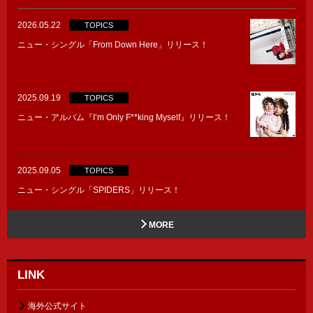
2026.05.22
TOPICS
ニュー・シングル「From Down Here」リリース！
2025.09.19
TOPICS
ニュー・アルバム『I’m Only F**king Myself』リリース！
2025.09.05
TOPICS
ニュー・シングル「SPIDERS」リリース！
MORE
LINK
海外公式サイト