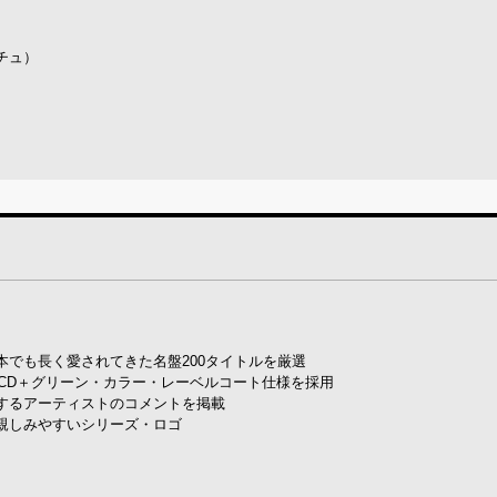
チュ）
でも長く愛されてきた名盤200タイトルを厳選
CD＋グリーン・カラー・レーベルコート仕様を採用
するアーティストのコメントを掲載
親しみやすいシリーズ・ロゴ