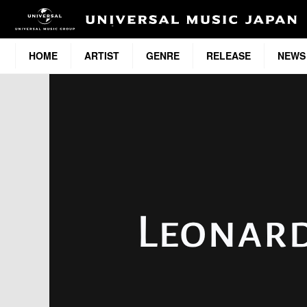
HOME
ARTIST
GENRE
RELEASE
NEWS