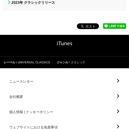
2023年 クラシックリリース
レーベル
UNIVERSAL CLASSICS
ジャンル
クラシック
ニュースレター
会社概要
個人情報 | クッキーポリシー
ウェブサイトにおける免責事項