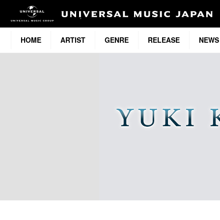
HOME
ARTIST
GENRE
RELEASE
NEWS