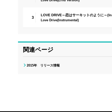
Love Drive(Erhu Version)
LOVE DRIVE～恋はサーキットのように～(Instr
3
Love Drive(Instrumental)
関連ページ
2015年 リリース情報