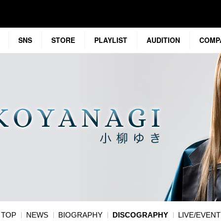
SNS
STORE
PLAYLIST
AUDITION
COMP
TOP
NEWS
BIOGRAPHY
DISCOGRAPHY
LIVE/EVENT