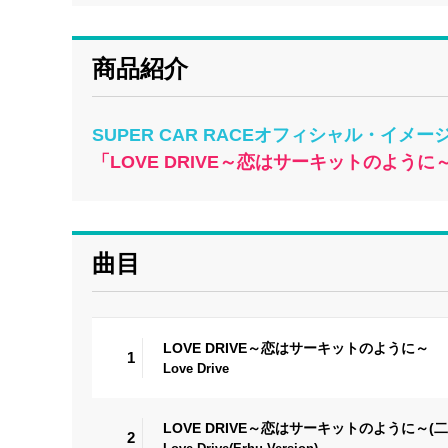
商品紹介
SUPER CAR RACEオフィシャル・イメ
「LOVE DRIVE～恋はサーキットのように
曲目
LOVE DRIVE～恋はサーキットのように～
1
Love Drive
LOVE DRIVE～恋はサーキットのように～(二胡V
2