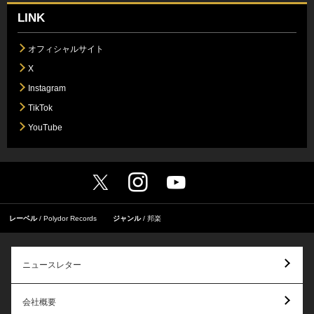
LINK
オフィシャルサイト
X
Instagram
TikTok
YouTube
レーベル
Polydor Records
ジャンル
邦楽
ニュースレター
会社概要