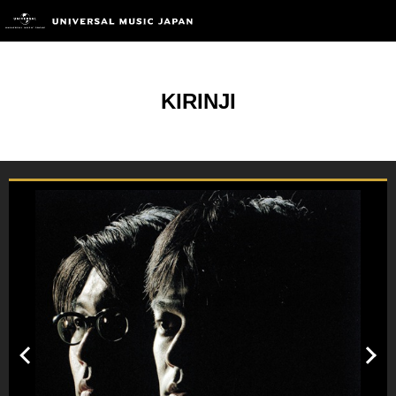
KIRINJI