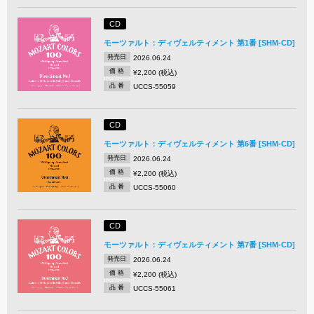
CD
モーツァルト：ディヴェルティメント 第1番 [SHM-CD]
発売日
2026.06.24
価 格
¥2,200 (税込)
品 番
UCCS-55059
CD
モーツァルト：ディヴェルティメント 第6番 [SHM-CD]
発売日
2026.06.24
価 格
¥2,200 (税込)
品 番
UCCS-55060
CD
モーツァルト：ディヴェルティメント 第7番 [SHM-CD]
発売日
2026.06.24
価 格
¥2,200 (税込)
品 番
UCCS-55061