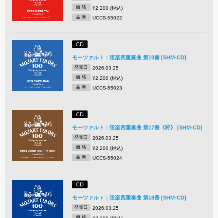
価 格
¥2,200 (税込)
品 番
UCCS-55022
CD
モーツァルト：弦楽四重奏曲 第10番 [SHM-CD]
発売日
2026.03.25
価 格
¥2,200 (税込)
品 番
UCCS-55023
CD
モーツァルト：弦楽四重奏曲 第17番《狩》 [SHM-CD]
発売日
2026.03.25
価 格
¥2,200 (税込)
品 番
UCCS-55024
CD
モーツァルト：弦楽四重奏曲 第18番 [SHM-CD]
発売日
2026.03.25
価 格