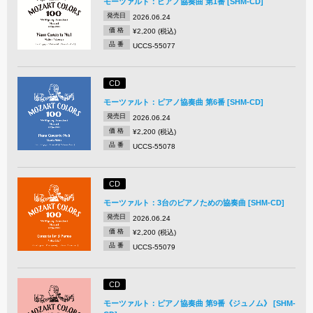
モーツァルト：ピアノ協奏曲 第1番 [SHM-CD]
発売日
2026.06.24
価 格
¥2,200 (税込)
品 番
UCCS-55077
CD
モーツァルト：ピアノ協奏曲 第6番 [SHM-CD]
発売日
2026.06.24
価 格
¥2,200 (税込)
品 番
UCCS-55078
CD
モーツァルト：3台のピアノための協奏曲 [SHM-CD]
発売日
2026.06.24
価 格
¥2,200 (税込)
品 番
UCCS-55079
CD
モーツァルト：ピアノ協奏曲 第9番《ジュノム》 [SHM-