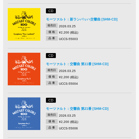
CD
モーツァルト：新ランバッハ交響曲 [SHM-CD]
発売日
2026.03.25
価 格
¥2,200 (税込)
品 番
UCCS-55003
CD
モーツァルト：交響曲 第11番 [SHM-CD]
発売日
2026.03.25
価 格
¥2,200 (税込)
品 番
UCCS-55004
CD
モーツァルト：交響曲 第21番 [SHM-CD]
発売日
2026.03.25
価 格
¥2,200 (税込)
品 番
UCCS-55006