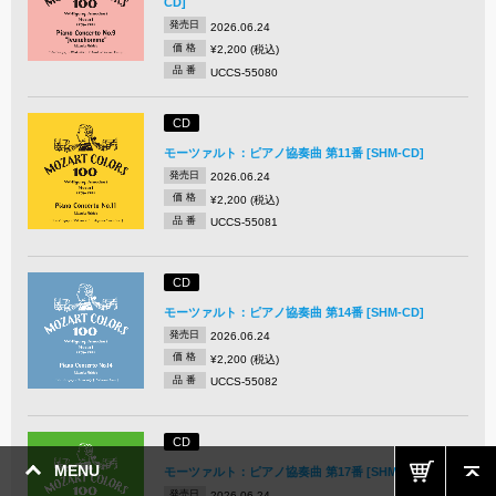
CD]
発売日
2026.06.24
価 格
¥2,200 (税込)
品 番
UCCS-55080
CD
モーツァルト：ピアノ協奏曲 第11番 [SHM-CD]
発売日
2026.06.24
価 格
¥2,200 (税込)
品 番
UCCS-55081
CD
モーツァルト：ピアノ協奏曲 第14番 [SHM-CD]
発売日
2026.06.24
価 格
¥2,200 (税込)
品 番
UCCS-55082
CD
MENU
モーツァルト：ピアノ協奏曲 第17番 [SHM-CD]
発売日
2026.06.24