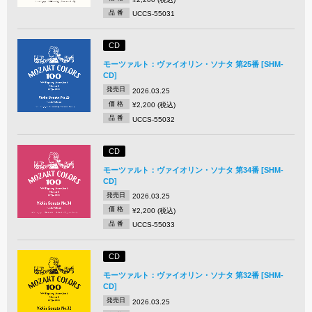
品 番
UCCS-55031
CD
モーツァルト：ヴァイオリン・ソナタ 第25番 [SHM-
CD]
発売日
2026.03.25
価 格
¥2,200 (税込)
品 番
UCCS-55032
CD
モーツァルト：ヴァイオリン・ソナタ 第34番 [SHM-
CD]
発売日
2026.03.25
価 格
¥2,200 (税込)
品 番
UCCS-55033
CD
モーツァルト：ヴァイオリン・ソナタ 第32番 [SHM-
CD]
発売日
2026.03.25