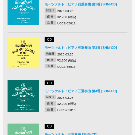
モーツァルト：ピアノ四重奏曲 第1番 [SHM-CD]
発売日
2026.03.25
価 格
¥2,200 (税込)
品 番
UCCS-55013
CD
モーツァルト：ピアノ三重奏曲 第3番 [SHM-CD]
発売日
2026.03.25
価 格
¥2,200 (税込)
品 番
UCCS-55014
CD
モーツァルト：ピアノ三重奏曲 第4番 [SHM-CD]
発売日
2026.03.25
価 格
¥2,200 (税込)
品 番
UCCS-55015
CD
モーツァルト：三重奏曲 [SHM-CD]