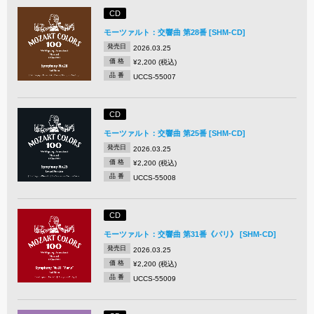
CD
モーツァルト：交響曲 第28番 [SHM-CD]
発売日
2026.03.25
価 格
¥2,200 (税込)
品 番
UCCS-55007
CD
モーツァルト：交響曲 第25番 [SHM-CD]
発売日
2026.03.25
価 格
¥2,200 (税込)
品 番
UCCS-55008
CD
モーツァルト：交響曲 第31番《パリ》 [SHM-CD]
発売日
2026.03.25
価 格
¥2,200 (税込)
品 番
UCCS-55009