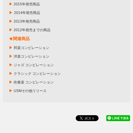
▶
2015年発売商品
▶
2014年発売商品
▶
2013年発売商品
▶
2012年発売までの商品
★関連商品
▶
邦楽コンピレーション
▶
洋楽コンピレーション
▶
ジャズ コンピレーション
▶
クラシック コンピレーション
▶
吹奏楽 コンピレーション
▶
USMその他リリース