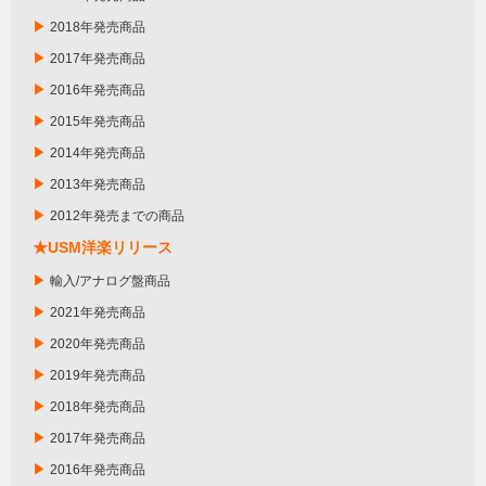
▶
2018年発売商品
▶
2017年発売商品
▶
2016年発売商品
▶
2015年発売商品
▶
2014年発売商品
▶
2013年発売商品
▶
2012年発売までの商品
★USM洋楽リリース
▶
輸入/アナログ盤商品
▶
2021年発売商品
▶
2020年発売商品
▶
2019年発売商品
▶
2018年発売商品
▶
2017年発売商品
▶
2016年発売商品