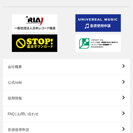
会社概要
公式note
採用情報
FAQ | お問い合わせ
音源使用申請