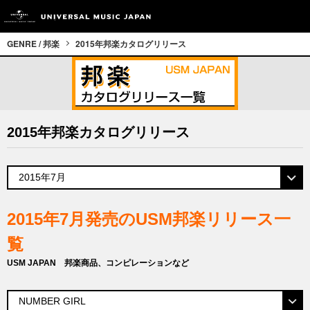
GENRE / 邦楽
2015年邦楽カタログリリース
2015年邦楽カタログリリース
2015年7月発売のUSM邦楽リリース一
覧
USM JAPAN 邦楽商品、コンピレーションなど