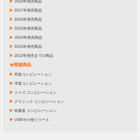
▶
2018年発売商品
▶
2017年発売商品
▶
2016年発売商品
▶
2015年発売商品
▶
2014年発売商品
▶
2013年発売商品
▶
2012年発売までの商品
★関連商品
▶
邦楽コンピレーション
▶
洋楽コンピレーション
▶
ジャズ コンピレーション
▶
クラシック コンピレーション
▶
吹奏楽 コンピレーション
▶
USMその他リリース