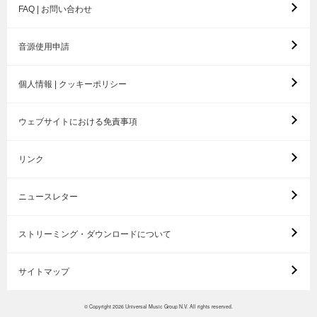
FAQ | お問い合わせ
音源使用申請
個人情報 | クッキーポリシー
ウェブサイトにおける免責事項
リンク
ニュースレター
ストリーミング・ダウンロードについて
サイトマップ
© Copyright 2026 Universal Music Group N.V. All rights reserved.