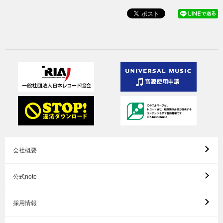
会社概要
公式note
採用情報