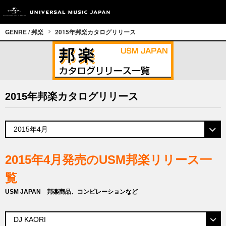
GENRE / 邦楽
2015年邦楽カタログリリース
2015年邦楽カタログリリース
2015年4月発売のUSM邦楽リリース一
覧
USM JAPAN 邦楽商品、コンピレーションなど