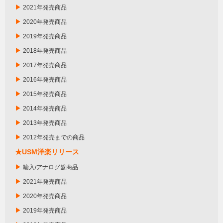
▶
2021年発売商品
▶
2020年発売商品
▶
2019年発売商品
▶
2018年発売商品
▶
2017年発売商品
▶
2016年発売商品
▶
2015年発売商品
▶
2014年発売商品
▶
2013年発売商品
▶
2012年発売までの商品
★USM洋楽リリース
▶
輸入/アナログ盤商品
▶
2021年発売商品
▶
2020年発売商品
▶
2019年発売商品