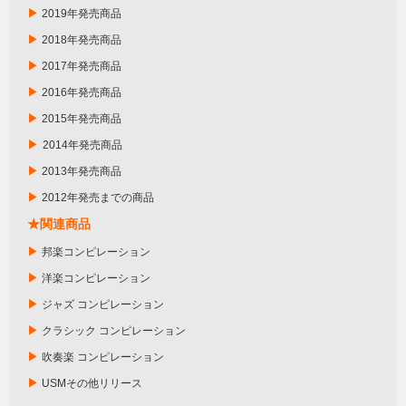
▶
2019年発売商品
▶
2018年発売商品
▶
2017年発売商品
▶
2016年発売商品
▶
2015年発売商品
▶
2014年発売商品
▶
2013年発売商品
▶
2012年発売までの商品
★関連商品
▶
邦楽コンピレーション
▶
洋楽コンピレーション
▶
ジャズ コンピレーション
▶
クラシック コンピレーション
▶
吹奏楽 コンピレーション
▶
USMその他リリース