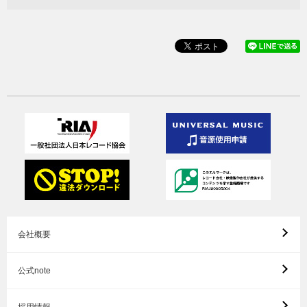
会社概要
公式note