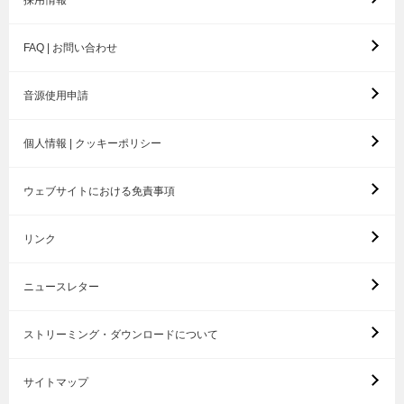
採用情報
FAQ | お問い合わせ
音源使用申請
個人情報 | クッキーポリシー
ウェブサイトにおける免責事項
リンク
ニュースレター
ストリーミング・ダウンロードについて
サイトマップ