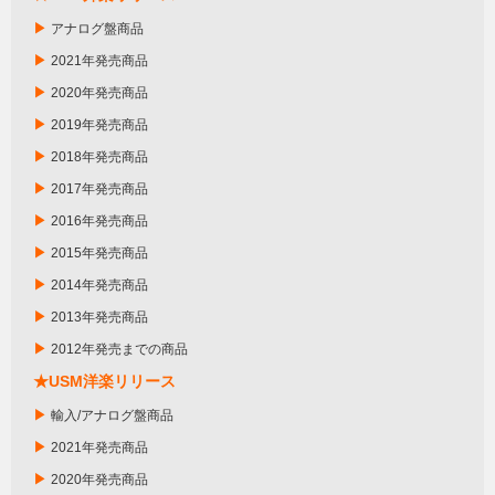
▶
アナログ盤商品
▶
2021年発売商品
▶
2020年発売商品
▶
2019年発売商品
▶
2018年発売商品
▶
2017年発売商品
▶
2016年発売商品
▶
2015年発売商品
▶
2014年発売商品
▶
2013年発売商品
▶
2012年発売までの商品
★USM洋楽リリース
▶
輸入/アナログ盤商品
▶
2021年発売商品
▶
2020年発売商品