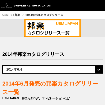
GENRE / 邦楽
2014年邦楽カタログリリース
2014年邦楽カタログリリース
2014年6月発売の邦楽カタログリリー
ス一覧
USM JAPAN 邦楽カタログ、コンピレーションなど