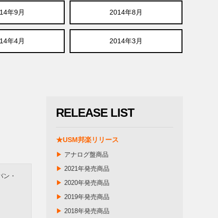
014年9月
2014年8月
014年4月
2014年3月
RELEASE LIST
★USM邦楽リリース
▶
アナログ盤商品
▶
2021年発売商品
バン・
▶
2020年発売商品
▶
2019年発売商品
▶
2018年発売商品