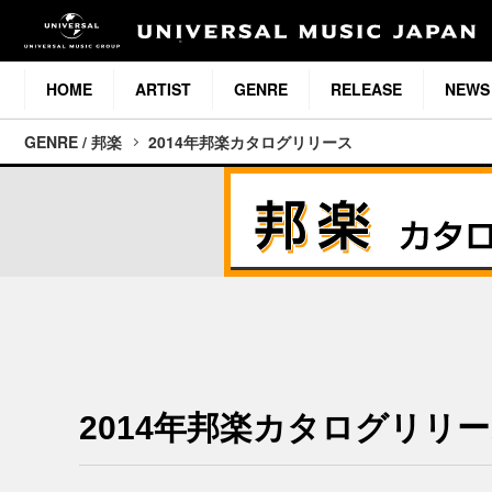
HOME
ARTIST
GENRE
RELEASE
NEWS
GENRE / 邦楽
2014年邦楽カタログリリース
2014年邦楽カタログリリ