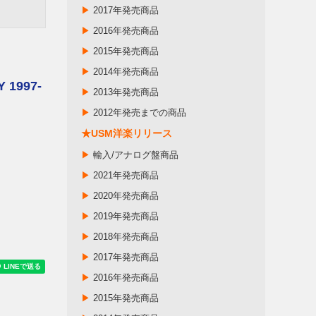
▶
2017年発売商品
▶
2016年発売商品
▶
2015年発売商品
▶
2014年発売商品
 1997‐
▶
2013年発売商品
▶
2012年発売までの商品
★USM洋楽リリース
▶
輸入/アナログ盤商品
▶
2021年発売商品
▶
2020年発売商品
▶
2019年発売商品
▶
2018年発売商品
▶
2017年発売商品
▶
2016年発売商品
▶
2015年発売商品