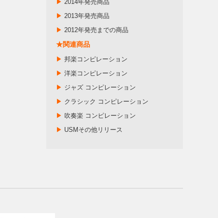
▶
2014年発売商品
▶
2013年発売商品
▶
2012年発売までの商品
★関連商品
▶
邦楽コンピレーション
▶
洋楽コンピレーション
▶
ジャズ コンピレーション
▶
クラシック コンピレーション
▶
吹奏楽 コンピレーション
▶
USMその他リリース