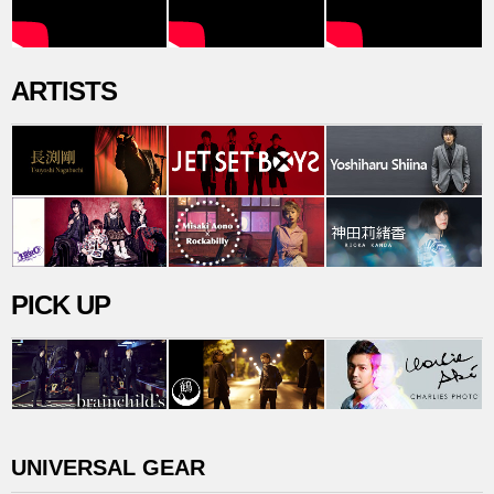
ARTISTS
PICK UP
UNIVERSAL GEAR