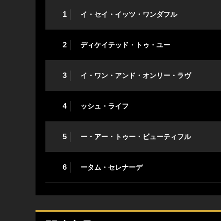
1
イ・セイ・イッツ・ワンダフル
2
ディケイテッド・トゥ・ユー
3
イ・ワン・アンド・オンリー・ラヴ
4
ッシュ・ライフ
5
ー・アー・トゥー・ビューティフル
6
ータム・セレナーデ