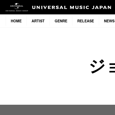
HOME
ARTIST
GENRE
RELEASE
NEWS
ジ