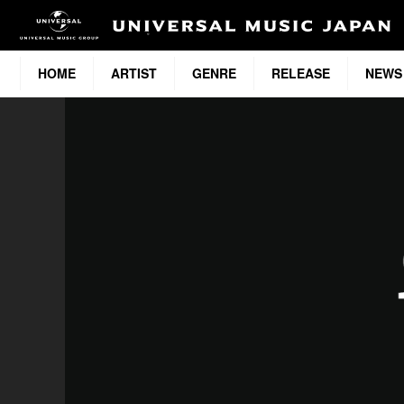
HOME
ARTIST
GENRE
RELEASE
NEWS