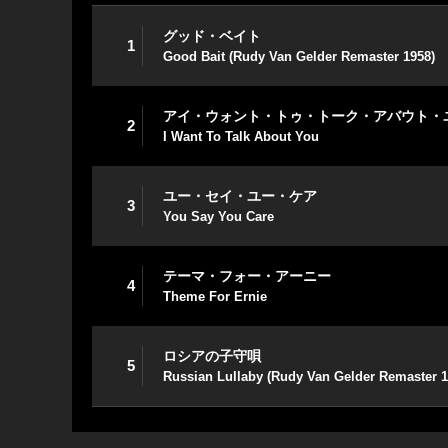
グッド・ベイト
1
Good Bait (Rudy Van Gelder Remaster 1958)
アイ・ウォント・トゥ・トーク・アバウト・
2
I Want To Talk About You
ユー・セイ・ユー・ケア
3
You Say You Care
テーマ・フォー・アーニー
4
Theme For Ernie
ロシアの子守唄
5
Russian Lullaby (Rudy Van Gelder Remaster 1