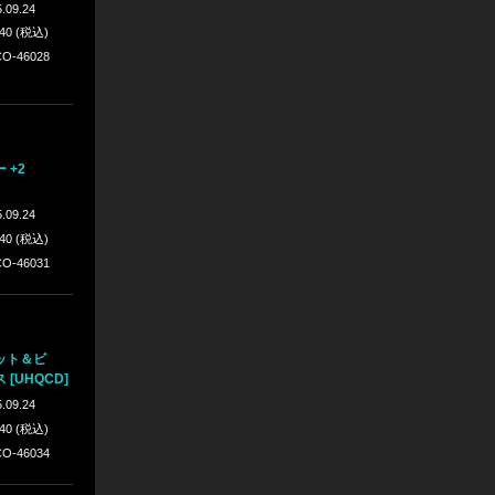
.09.24
640 (税込)
O-46028
 +2
.09.24
640 (税込)
O-46031
ット＆ビ
[UHQCD]
.09.24
640 (税込)
O-46034