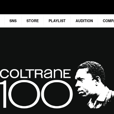
SNS
STORE
PLAYLIST
AUDITION
COMP