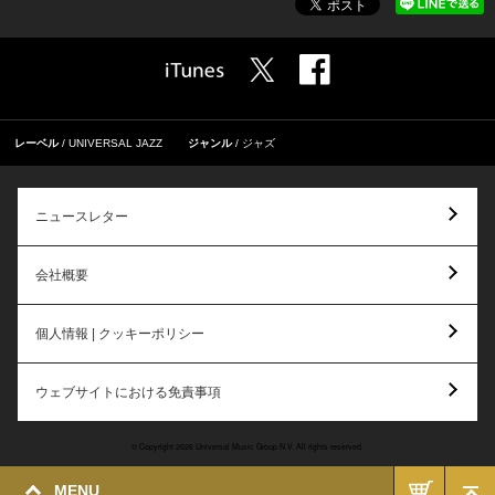
レーベル
UNIVERSAL JAZZ
ジャンル
ジャズ
ニュースレター
会社概要
個人情報 | クッキーポリシー
ウェブサイトにおける免責事項
© Copyright 2026 Universal Music Group N.V. All rights reserved.
MENU