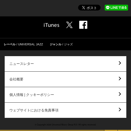
レーベル
UNIVERSAL JAZZ
ジャンル
ジャズ
ニュースレター
会社概要
個人情報 | クッキーポリシー
ウェブサイトにおける免責事項
© Copyright 2026 Universal Music Group N.V. All rights reserved.