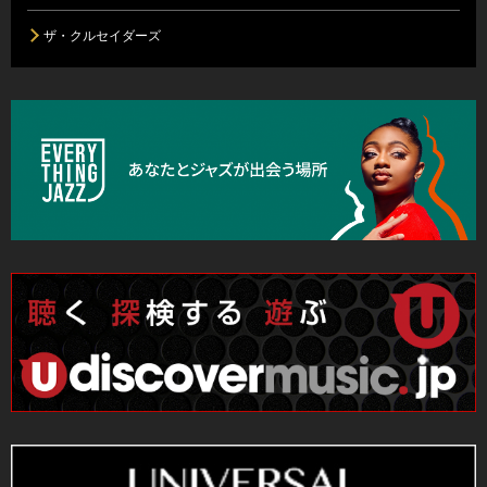
ザ・クルセイダーズ