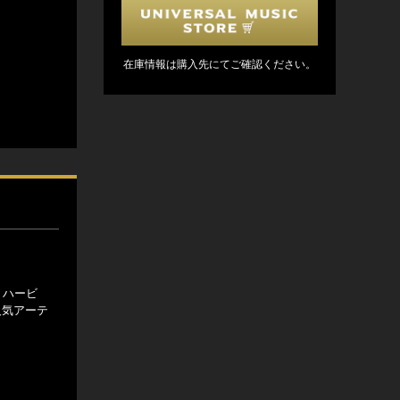
在庫情報は購入先にてご確認ください。
、ハービ
人気アーテ