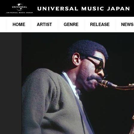
HOME
ARTIST
GENRE
RELEASE
NEWS