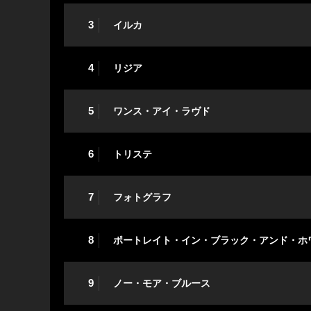
3
イルカ
4
リジア
5
ワンス・アイ・ラヴド
6
トリステ
7
フォトグラフ
8
ポートレイト・イン・ブラック・アンド・ホ
9
ノー・モア・ブルース