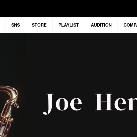
SNS
STORE
PLAYLIST
AUDITION
COMP