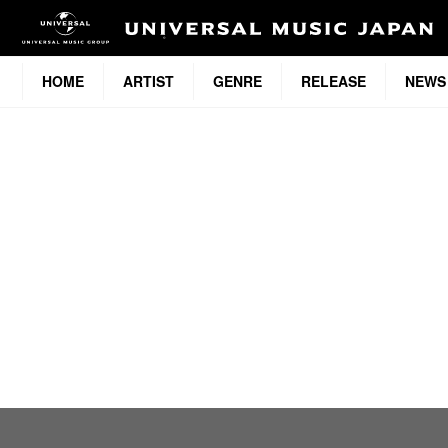
HOME
ARTIST
GENRE
RELEASE
NEWS