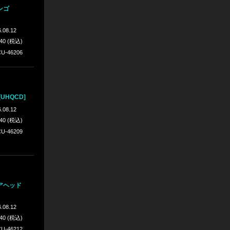
ンゴ
.08.12
640 (税込)
U-46206
UHQCD]
.08.12
640 (税込)
U-46209
アヘッド
.08.12
640 (税込)
U-46212