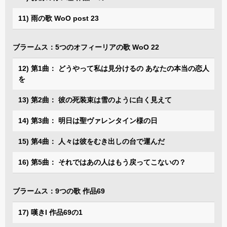
11) 雨の歌 WoO post 23
ブラームス：5つのオフィーリアの歌 WoO 22
12) 第1曲： どうやって私は見分けるの あなたの本当の恋人
を
13) 第2曲： 彼の死装束は雪のように白く見えて
14) 第3曲： 明日は聖ヴァレンタイン様の日
15) 第4曲： 人々は彼をむき出しの台で運んだ
16) 第5曲： それではあの人はもう戻ってこないの？
ブラームス：9つの歌 作品69
17) 嘆きI 作品69の1