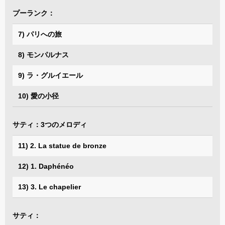
プーランク：
7) パリへの旅
8) モンパルナス
9) ラ・グルイエール
10) 愛の小径
サティ：3つのメロディ
11) 2. La statue de bronze
12) 1. Daphénéo
13) 3. Le chapelier
サティ：