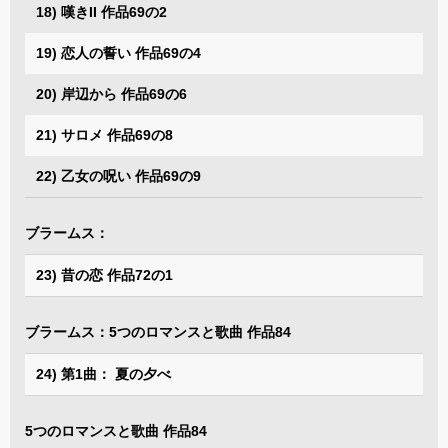
18) 嘆きII 作品69の2
19) 恋人の誓い 作品69の4
20) 岸辺から 作品69の6
21) サロメ 作品69の8
22) 乙女の呪い 作品69の9
ブラームス：
23) 昔の恋 作品72の1
ブラームス：5つのロマンスと歌曲 作品84
24) 第1曲： 夏の夕べ
5つのロマンスと歌曲 作品84