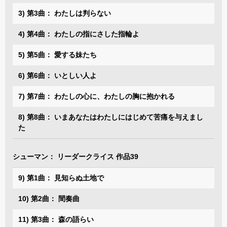
3) 第3曲： わたしは判らない
4) 第4曲： わたしの指にさした指輪よ
5) 第5曲： 愛する妹たち
6) 第6曲： いとしい人よ
7) 第7曲： わたしの心に、わたしの胸に抱かれる
8) 第8曲： いまあなたはわたしにはじめて苦痛を与えまし
た
シューマン： リーダークライス 作品39
9) 第1曲： 見知らぬ土地で
10) 第2曲： 間奏曲
11) 第3曲： 森の語らい