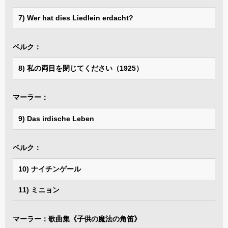
7) Wer hat dies Liedlein erdacht?
ベルク：
8) 私の両目を閉じてください（1925）
マーラー：
9) Das irdische Leben
ベルク：
10) ナイチンゲール
11) ミニョン
マーラー：歌曲集《子供の魔法の角笛》