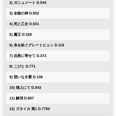
2) ガニュメート D.544
3) 全能の神 D.852
4) 死と乙女 D.531
5) 魔王 D.328
6) 糸を紡ぐグレートヒェン D.118
7) 自然に寄せて D.372
8) こびと D.771
9) 憩いなき愛 D.138
10) 湖上にて D.543
11) 解消 D.807
12) ズタイカ 第1 D.7750