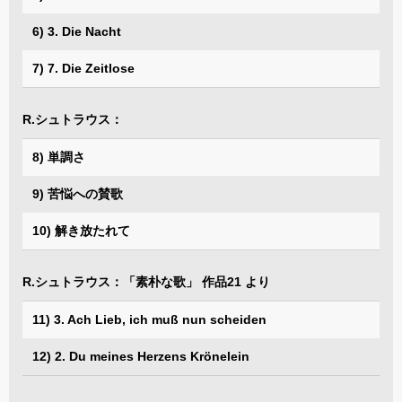
6) 3. Die Nacht
7) 7. Die Zeitlose
R.シュトラウス：
8) 単調さ
9) 苦悩への賛歌
10) 解き放たれて
R.シュトラウス：「素朴な歌」 作品21 より
11) 3. Ach Lieb, ich muß nun scheiden
12) 2. Du meines Herzens Krönelein