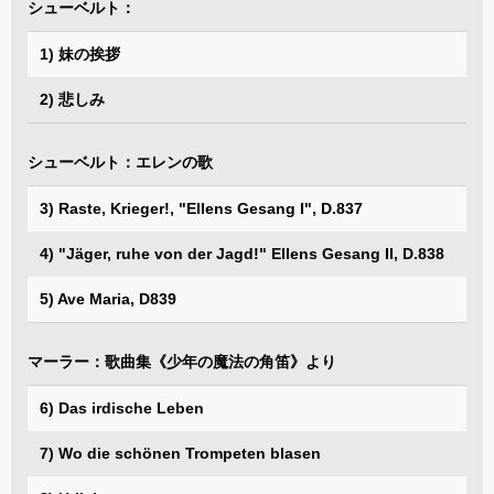
シューベルト：
1) 妹の挨拶
2) 悲しみ
シューベルト：エレンの歌
3) Raste, Krieger!, "Ellens Gesang I", D.837
4) "Jäger, ruhe von der Jagd!" Ellens Gesang II, D.838
5) Ave Maria, D839
マーラー：歌曲集《少年の魔法の角笛》より
6) Das irdische Leben
7) Wo die schönen Trompeten blasen