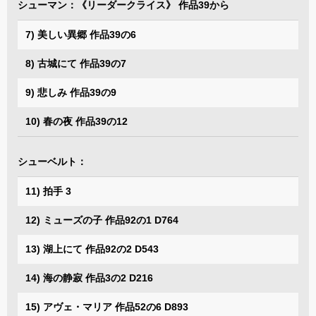
シューマン：《リーダークライス》 作品39から
7) 美しい異郷 作品39の6
8) 古城にて 作品39の7
9) 悲しみ 作品39の9
10) 春の夜 作品39の12
シューベルト：
11) 拍手 3
12) ミューズの子 作品92の1 D764
13) 湖上にて 作品92の2 D543
14) 海の静寂 作品3の2 D216
15) アヴェ・マリア 作品52の6 D893