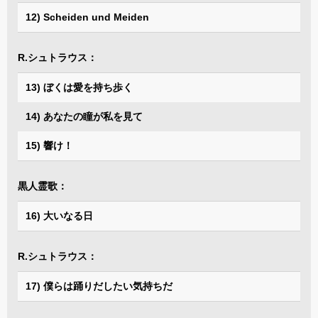
12) Scheiden und Meiden
R.シュトラウス：
13) ぼくは愛を持ち歩く
14) あなたの瞳が私を見て
15) 響け！
黒人霊歌：
16) 大いなる日
R.シュトラウス：
17) 僕らは踊りだしたい気持ちだ