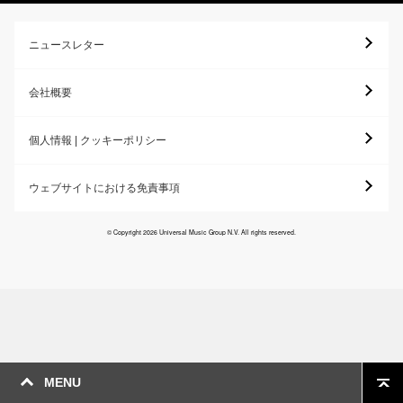
ニュースレター
会社概要
個人情報 | クッキーポリシー
ウェブサイトにおける免責事項
© Copyright 2026 Universal Music Group N.V. All rights reserved.
MENU