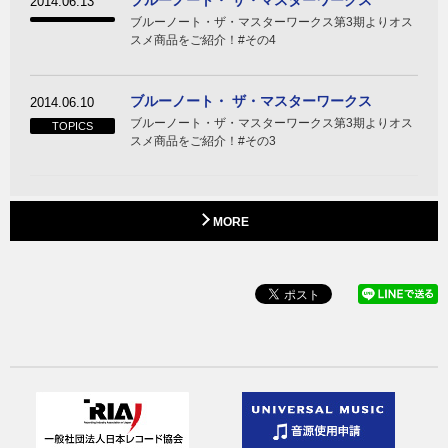
2014.06.13
ブルーノート・ザ・マスターワークス第3期よりオス
スメ商品をご紹介！#その4
ブルーノート・ ザ・マスターワークス
2014.06.10
ブルーノート・ザ・マスターワークス第3期よりオス
TOPICS
スメ商品をご紹介！#その3
MORE