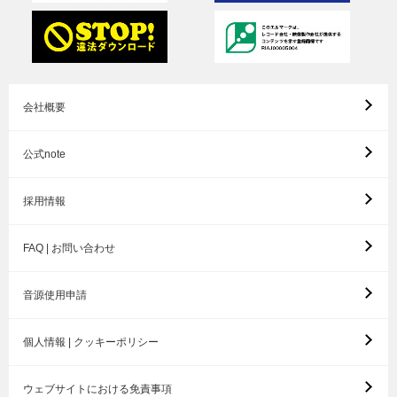
会社概要
公式note
採用情報
FAQ | お問い合わせ
音源使用申請
個人情報 | クッキーポリシー
ウェブサイトにおける免責事項