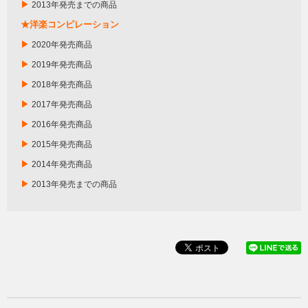
▶
2013年発売までの商品
★洋楽コンピレーション
▶
2020年発売商品
▶
2019年発売商品
▶
2018年発売商品
▶
2017年発売商品
▶
2016年発売商品
▶
2015年発売商品
▶
2014年発売商品
▶
2013年発売までの商品