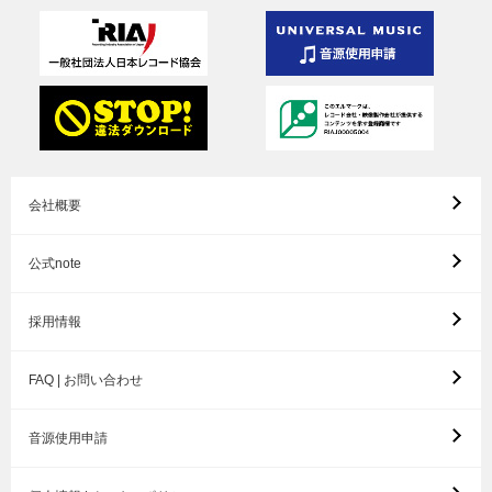
会社概要
公式note
採用情報
FAQ | お問い合わせ
音源使用申請