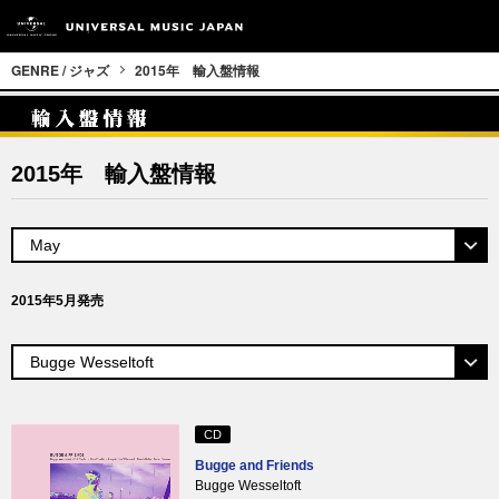
GENRE / ジャズ
2015年 輸入盤情報
2015年 輸入盤情報
2015年5月発売
CD
Bugge and Friends
Bugge Wesseltoft