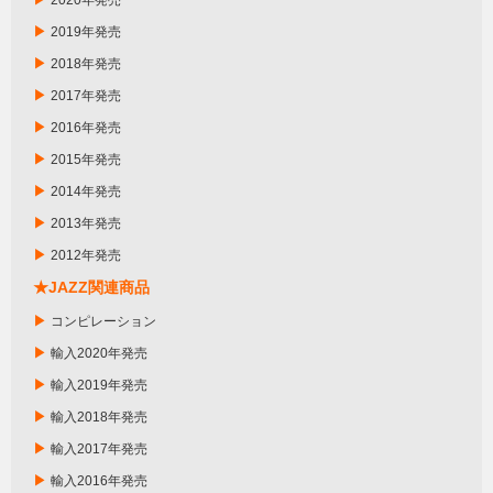
2020年発売
▶
2019年発売
▶
2018年発売
▶
2017年発売
▶
2016年発売
▶
2015年発売
▶
2014年発売
▶
2013年発売
▶
2012年発売
★JAZZ関連商品
▶
コンピレーション
▶
輸入2020年発売
▶
輸入2019年発売
▶
輸入2018年発売
▶
輸入2017年発売
▶
輸入2016年発売