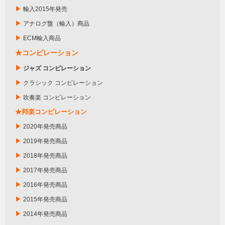
▶
輸入2015年発売
▶
アナログ盤（輸入）商品
▶
ECM輸入商品
★コンピレーション
▶
ジャズ コンピレーション
▶
クラシック コンピレーション
▶
吹奏楽 コンピレーション
★邦楽コンピレーション
▶
2020年発売商品
▶
2019年発売商品
▶
2018年発売商品
▶
2017年発売商品
▶
2016年発売商品
▶
2015年発売商品
▶
2014年発売商品