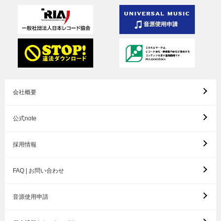
会社概要
公式note
採用情報
FAQ | お問い合わせ
音源使用申請