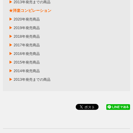
▶
2013年発売までの商品
★洋楽コンピレーション
▶
2020年発売商品
▶
2019年発売商品
▶
2018年発売商品
▶
2017年発売商品
▶
2016年発売商品
▶
2015年発売商品
▶
2014年発売商品
▶
2013年発売までの商品