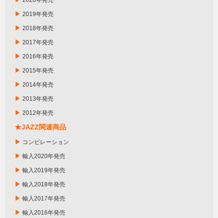
2020年発売
▶
2019年発売
▶
2018年発売
▶
2017年発売
▶
2016年発売
▶
2015年発売
▶
2014年発売
▶
2013年発売
▶
2012年発売
★JAZZ関連商品
▶
コンピレーション
▶
輸入2020年発売
▶
輸入2019年発売
▶
輸入2018年発売
▶
輸入2017年発売
▶
輸入2016年発売