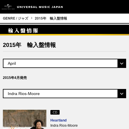
GENRE / ジャズ
2015年 輸入盤情報
2015年 輸入盤情報
2015年4月発売
CD
Heartland
Indra Rios-Moore