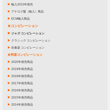
▶
輸入2015年発売
▶
アナログ盤（輸入）商品
▶
ECM輸入商品
★コンピレーション
▶
ジャズ コンピレーション
▶
クラシック コンピレーション
▶
吹奏楽 コンピレーション
★邦楽コンピレーション
▶
2020年発売商品
▶
2019年発売商品
▶
2018年発売商品
▶
2017年発売商品
▶
2016年発売商品
▶
2015年発売商品
▶
2014年発売商品