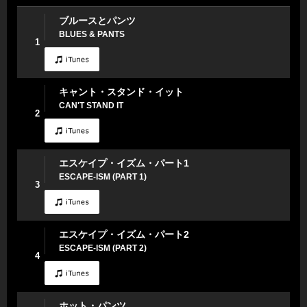
ブルースとパンツ
BLUES & PANTS
1
キャント・スタンド・イット
CAN'T STAND IT
2
エスケイプ・イズム・パート1
ESCAPE-ISM (PART 1)
3
エスケイプ・イズム・パート2
ESCAPE-ISM (PART 2)
4
ホット・パンツ