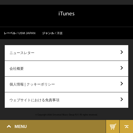
レーベル
USM JAPAN
ジャンル
洋楽
ニュースレター
会社概要
個人情報 | クッキーポリシー
ウェブサイトにおける免責事項
© Copyright 2026 Universal Music Group N.V. All rights reserved.
MENU