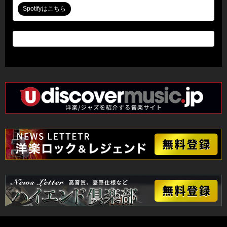
Spotifyはこちら