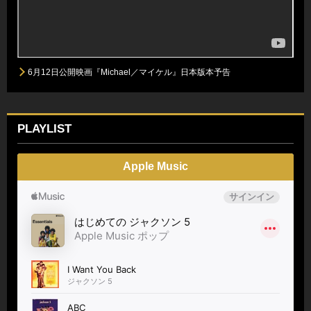
6月12日公開映画『Michael／マイケル』日本版本予告
PLAYLIST
Apple Music