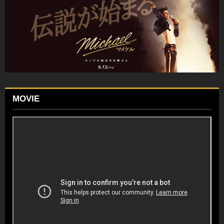
MOVIE