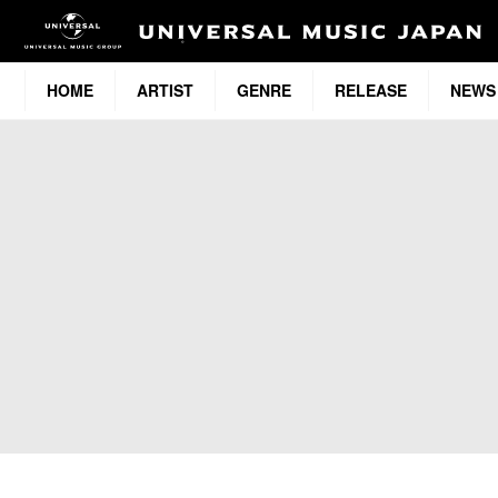
HOME
ARTIST
GENRE
RELEASE
NEWS