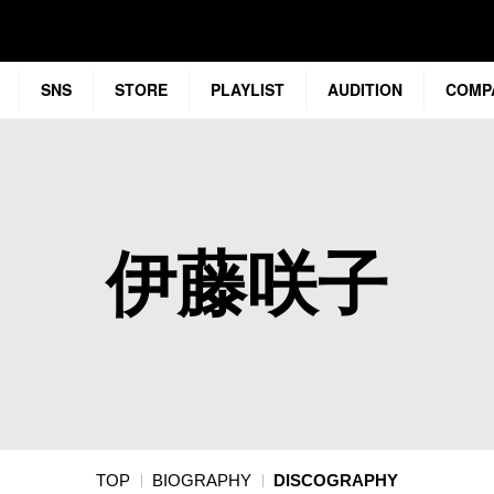
SNS
STORE
PLAYLIST
AUDITION
COMP
伊藤咲子
TOP
BIOGRAPHY
DISCOGRAPHY