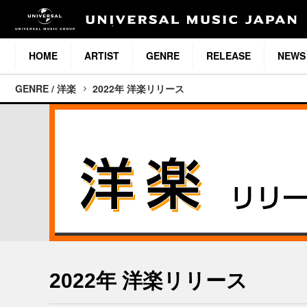
HOME
ARTIST
GENRE
RELEASE
NEWS
GENRE / 洋楽
2022年 洋楽リリース
2022年 洋楽リリース