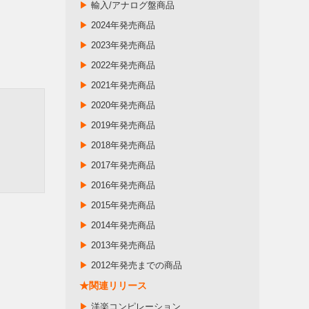
▶
輸入/アナログ盤商品
▶
2024年発売商品
▶
2023年発売商品
▶
2022年発売商品
▶
2021年発売商品
▶
2020年発売商品
▶
2019年発売商品
▶
2018年発売商品
▶
2017年発売商品
▶
2016年発売商品
▶
2015年発売商品
▶
2014年発売商品
▶
2013年発売商品
▶
2012年発売までの商品
★関連リリース
▶
洋楽コンピレーション