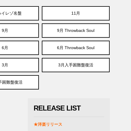
ハイレゾ名盤
11月
9月
9月 Throwback Soul
6月
6月 Throwback Soul
3月
3月入手困難盤復活
手困難盤復活
RELEASE LIST
★洋楽リリース