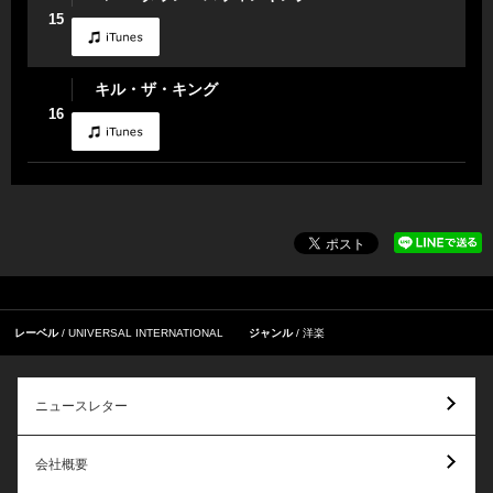
15
キル・ザ・キング
16
レーベル
UNIVERSAL INTERNATIONAL
ジャンル
洋楽
ニュースレター
会社概要