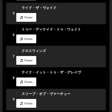
ライド・ザ・ヴォイド
5
トゥー・ディケイド・トゥ・ウェイト
6
クロスウィンズ
7
テイク・イット・トゥ・ザ・グレイヴ
8
スリープ・オブ・ヴァーチュー
9