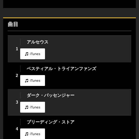
曲目
アルセウス
1
ベスティアル・トライアンファンズ
2
ダーク・パッセンジャー
3
ブリーディング・ストア
4