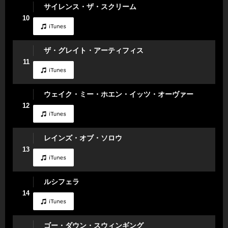
サイレンス・ザ・スクリーム
10
ザ・グレイト・アーティフィス
11
ウェイク・ミー・ホエン・イッツ・オーヴァー
12
レインズ・オブ・ソロウ
13
ルシフェラ
14
ゴー・ダウン・スウィンギング