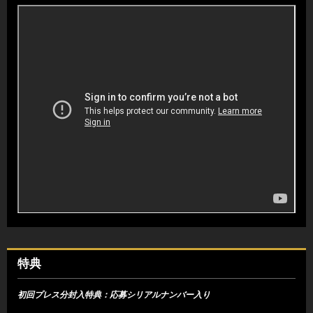
特典
初回プレス分封入特典：応募シリアルナンバー入り