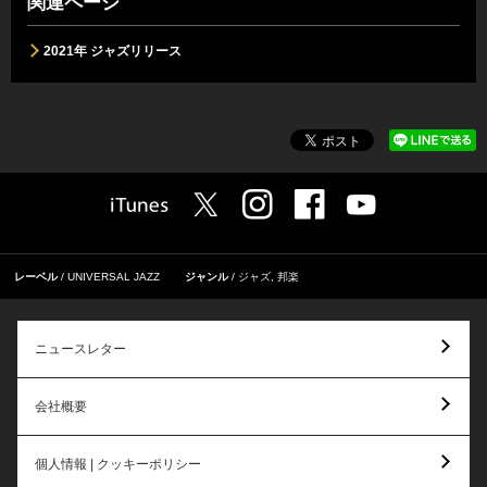
関連ページ
2021年 ジャズリリース
レーベル
UNIVERSAL JAZZ
ジャンル
ジャズ
,
邦楽
ニュースレター
会社概要
個人情報 | クッキーポリシー