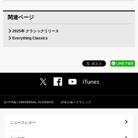
関連ページ
2025年 クラシックリリース
Everything Classics
レーベル
UNIVERSAL CLASSICS
ジャンル
クラシック
ニュースレター