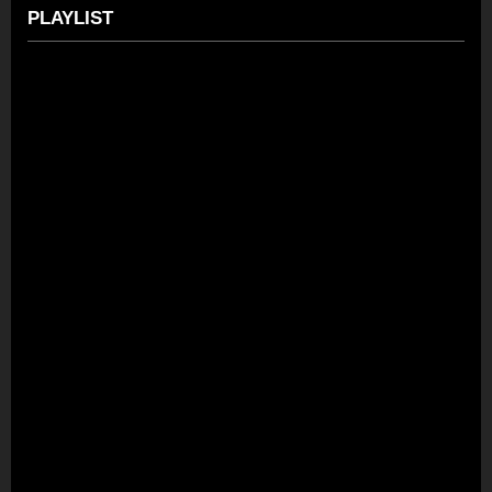
PLAYLIST