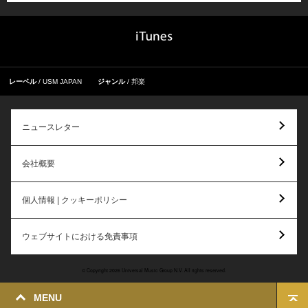
レーベル
USM JAPAN
ジャンル
邦楽
ニュースレター
会社概要
個人情報 | クッキーポリシー
ウェブサイトにおける免責事項
© Copyright 2026 Universal Music Group N.V. All rights reserved.
MENU