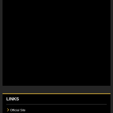
LINKS
Official Site