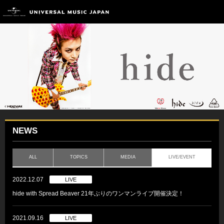
NEWS
ALL
TOPICS
MEDIA
LIVE/EVENT
2022.12.07
LIVE
hide with Spread Beaver 21年ぶりのワンマンライブ開催決定！
2021.09.16
LIVE